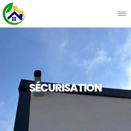
SÉCURISATION