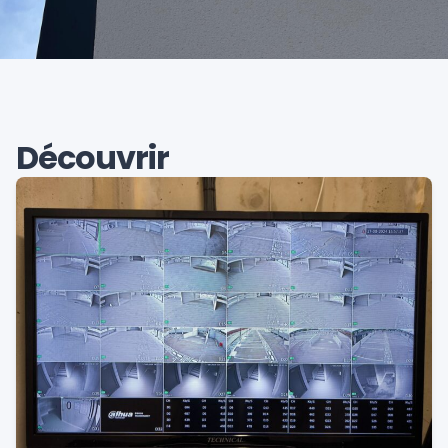
Découvrir